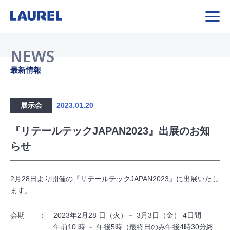
NEWS
最新情報
展示会
2023.01.20
『リテールテックJAPAN2023』出展のお知
らせ
2月28日より開催の『リテールテックJAPAN2023』に出展いたし
ます。
会期 ： 2023年2月28 日（火）－ 3月3日（金） 4日間
午前10 時 － 午後5時（最終日のみ午後4時30分終