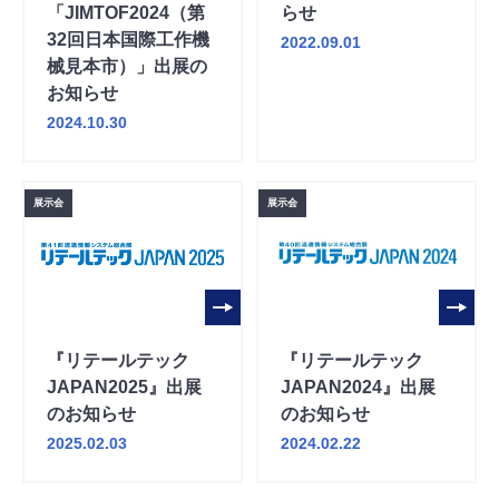
「JIMTOF2024（第
らせ
32回日本国際工作機
2022.09.01
械見本市）」出展の
お知らせ
2024.10.30
展示会
展示会
『リテールテック
『リテールテック
JAPAN2025』出展
JAPAN2024』出展
のお知らせ
のお知らせ
2025.02.03
2024.02.22