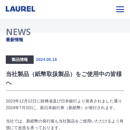
NEWS
最新情報
製品情報
2024.06.18
当社製品（紙幣取扱製品）をご使用中の皆様
へ
2023年12月12日に財務省及び日本銀行より発表されました通り
2024年7月3日に、新日本銀行券（新紙幣）が発行されます。
当社では、新紙幣の発行後も当社製品をご使用いただけるよう有
償にて改造を承っております。