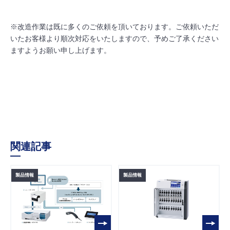
※改造作業は既に多くのご依頼を頂いております。ご依頼いただ
いたお客様より順次対応をいたしますので、予めご了承ください
ますようお願い申し上げます。
関連記事
製品情報
製品情報