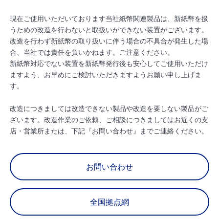
現在ご使用いただいております当社紙幣関連製品は、新紙幣を扱
うための改造を行わないと取扱いができない装置がございます。
改造を行わず新紙幣の取り扱いに伴う場合の不具合が発生した場
合、当社では責任を負いかねます。ご注意ください。
新紙幣対応でない装置を新紙幣発行後も安心してご使用いただけ
ますよう、お早めにご検討いただきますようお願い申し上げま
す。
改造につきましては改造できない製品や改造を要しない製品がご
ざいます。改造作業のご依頼、ご相談につきましてはお近くの支
店・営業所または、下記『お問い合わせ』までご連絡ください。
お問い合わせ
全国拠点網